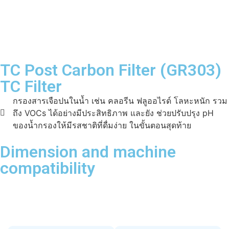
TC Post Carbon Filter (GR303)
TC Filter
กรองสารเจือปนในน้ำ เช่น คลอรีน ฟลูออไรด์ โลหะหนัก รวม
ถึง VOCs ได้อย่างมีประสิทธิภาพ และยัง ช่วยปรับปรุง pH
ของน้ำกรองให้มีรสชาติที่ดื่มง่าย ในขั้นตอนสุดท้าย
Dimension and machine
compatibility