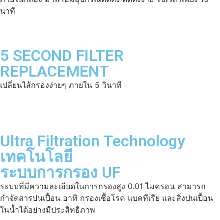
นาที
5 SECOND FILTER
REPLACEMENT
เปลี่ยนไส้กรองง่ายๆ ภายใน 5 วินาที
Ultra Filtration Technology
เทคโนโลยี
ระบบการกรอง UF
ระบบที่มีความละเอียดในการกรองสูง 0.01 ไมครอน สามารถ
กำจัดสารปนเปื้อน อาทิ กรองเชื้อโรค แบคทีเรีย และสิ่งปนเปื้อน
ในน้ำได้อย่างมีประสิทธิภาพ