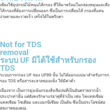
เพียงใช้อุปกรณ์ไม้หมุนไส้กรอง ที่ให้มาพร้อมในกล่องหมุนและดึง
ไส้กรองที่ต้องการเปลี่ยนออก ซึ่งเป็นการเปลี่ยนไส้ กรองที่แสน
ง่ายดายและรวดเร็ว เสร็จได้ในพริบตา
Not for TDS
removal
ระบบ UF มิได้ใช้สำหรับกรอง
TDS
ระบบการกรอง UF ของ UF99 นั้น ไม่ได้ออกแบบมาสำหรับการก
รอง TDS หรือสารละลายของแข็ง ให้มีค่าต่ำ
เนื่องจาก เป็นการมุ่งเน้นกรองสิ่งเจือปนที่เป็นอันตรายจากน้ำ
ประปาเท่านั้น แต่ยังคงรักษาแร่ธาตุที่จำเป็น เช่น โพแทสเซียม
แคลเซียม โซเดียม และแมกนีเซียม เป็นต้น ซึ่งเป็นประโยชน์ต่อ
สุขภาพของคุณ