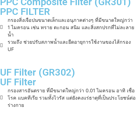
PPC Composite Filter (GR301)
PPC FILTER
กรองสิ่งเจือปนขนาดเล็กและอนุภาคต่างๆ ที่มีขนาดใหญ่กว่า
1 ไมครอน เช่น ทราย ตะกอน สนิม และสิ่งสกปรกที่ไม่ละลาย
น้ำ
รวมถึง ช่วยปรับสภาพน้ำและยืดอายุการใช้งานของไส้กรอง
UF
UF Filter (GR302)
UF Filter
กรองสารอันตราย ที่มีขนาดใหญ่กว่า 0.01 ไมครอน อาทิ เชื่อ
โรค แบคทีเรีย รวมทั้งไวรัส แต่ยังคงแร่ธาตุที่เป็นประโยชน์ต่อ
ร่างกาย