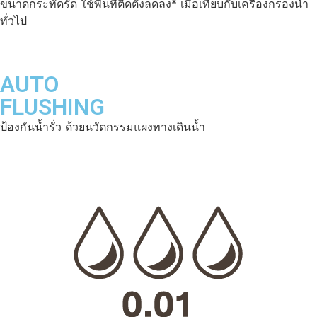
ขนาดกระทัดรัด ใช้พื้นที่ติดตั้งลดลง* เมื่อเทียบกับเครื่องกรองน้ำ
ทั่วไป
AUTO
FLUSHING
ป้องกันน้ำรั่ว ด้วยนวัตกรรมแผงทางเดินน้ำ