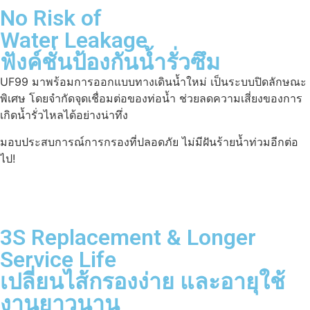
No Risk of
Water Leakage
ฟังค์ชั่นป้องกันน้ำรั่วซึม
UF99 มาพร้อมการออกแบบทางเดินน้ำใหม่ เป็นระบบปิดลักษณะ
พิเศษ โดยจำกัดจุดเชื่อมต่อของท่อน้ำ ช่วยลดความเสี่ยงของการ
เกิดน้ำรั่วไหลได้อย่างน่าทึ่ง
มอบประสบการณ์การกรองที่ปลอดภัย ไม่มีฝันร้ายน้ำท่วมอีกต่อ
ไป!
3S Replacement & Longer
Service Life
เปลี่ยนไส้กรองง่าย และอายุใช้
งานยาวนาน