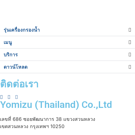
รุ่นเครื่องกรองน้ำ
เมนู
บริการ
ดาวน์โหลด
ติดต่อเรา
Yomizu (Thailand) Co.,Ltd
เลขที่ 686 ซอยพัฒนาการ 38 แขวงสวนหลวง
เขตสวนหลวง กรุงเทพฯ 10250