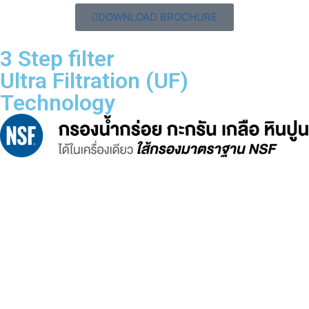
DOWNLOAD BROCHURE
3 Step filter
Ultra Filtration (UF)
Technology