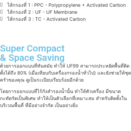
ไส้กรองที่ 1 : PPC - Polypropylene + Activated Carbon
ไส้กรองที่ 2 : UF - UF Membrane
ไส้กรองที่ 3 : TC - Activated Carbon
Super Compact
& Space Saving
ด้วยการออกแบบที่ทันสมัย ทำให้ UF99 สามารถประหยัดพื้นที่ติด
ตั้งได้ถึง 80% (เมื่อเทียบกับเครื่องกรองน้ำทั่วไป) และยังช่วยให้ชุด
ครัวของคุณ ดูเป็นระเบียบเรียบร้อยอีกด้วย
โดยการออกแบบที่ไร้กังสำรองน้ำนั้น ทำให้ตัวเครื่อง มีขนาด
กะทัดรัดเป็นพิเศษ ทำให้เป็นตัวเลือกที่เหมาะสม สำหรับติดตั้งใน
บริเวณพื้นที่ ที่มีอย่างจำกัด เป็นอย่างยิ่ง