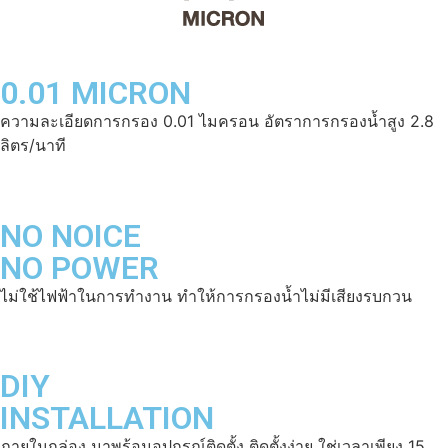
0.01 MICRON
ความละเอียดการกรอง 0.01 ไมครอน อัตราการกรองน้ำสูง 2.8
ลิตร/นาที
NO NOICE
NO POWER
ไม่ใช้ไฟฟ้าในการทำงาน ทำให้การกรองน้ำไม่มีเสียงรบกวน
DIY
INSTALLATION
ภายในกล่อง มาพร้อมอุปกรณ์ติดตั้ง ติดตั้งง่าย ใช่เวลาเพียง 15