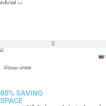
สั่งซื้อได้ที่ >>
80% SAVING
SPACE