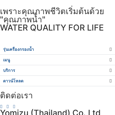
เพราะคุณภาพชีวิตเริ่มต้นด้วย
"คุณภาพน้ำ"
WATER QUALITY FOR LIFE
รุ่นเครื่องกรองน้ำ
เมนู
บริการ
ดาวน์โหลด
ติดต่อเรา
Yomizu (Thailand) Co.,Ltd