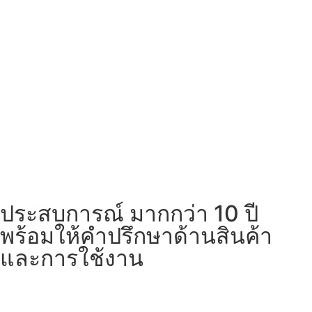
ประสบการณ์ มากกว่า 10 ปี
พร้อมให้คำปรึกษาด้านสินค้า
และการใช้งาน