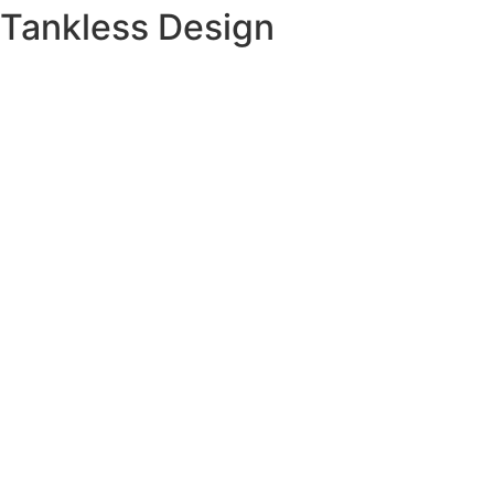
Tankless Design