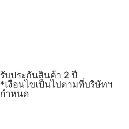
รับประกันสินค้า 2 ปี
*เงื่อนไขเป็นไปตามที่บริษัทฯ
กำหนด