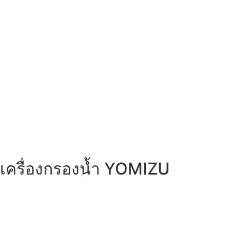
เครื่องกรองน้ำ YOMIZU