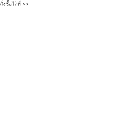
สั่งซื้อได้ที่ >>