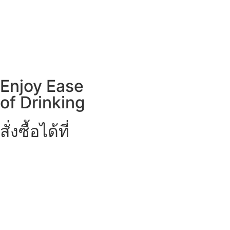
Enjoy Ease
of Drinking
สั่งซื้อได้ที่