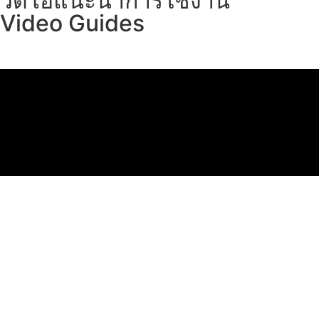
วิดีโอแนะนำการใช้งาน
Video Guides