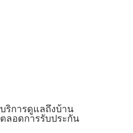
บริการดูแลถึงบ้าน
ตลอดการรับประกัน