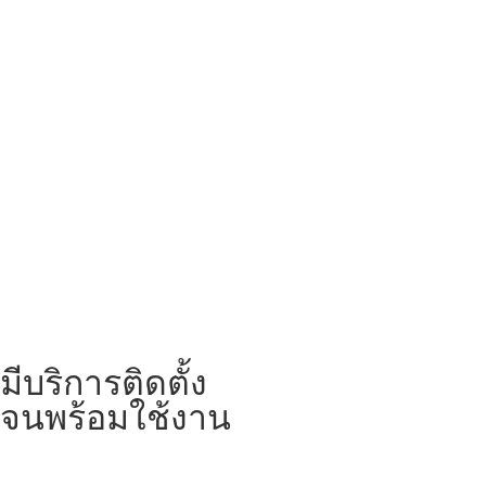
มีบริการติดตั้ง
จนพร้อมใช้งาน