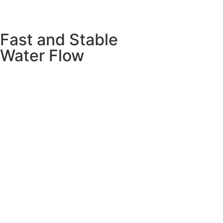
Fast and Stable
Water Flow