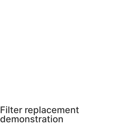
Filter replacement
demonstration